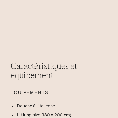
Caractéristiques et
équipement
ÉQUIPEMENTS
Douche à l'italienne
Lit king size (180 x 200 cm)