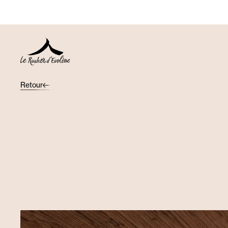
Retour