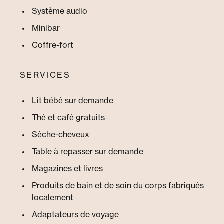
Système audio
Minibar
Coffre-fort
SERVICES
Lit bébé sur demande
Thé et café gratuits
Sèche-cheveux
Table à repasser sur demande
Magazines et livres
Produits de bain et de soin du corps fabriqués
localement
Adaptateurs de voyage