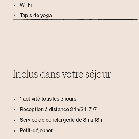
Wi-Fi
Tapis de yoga
Inclus dans votre séjour
1 activité tous les 3 jours
Réception à distance 24h/24, 7j/7
Service de conciergerie de 8h à 18h
Petit-déjeuner