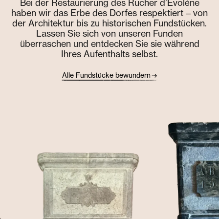
Bei der Restaurierung des Rucher d’Evolène
haben wir das Erbe des Dorfes respektiert – von
der Architektur bis zu historischen Fundstücken.
Lassen Sie sich von unseren Funden
überraschen und entdecken Sie sie während
Ihres Aufenthalts selbst.
Alle Fundstücke bewundern