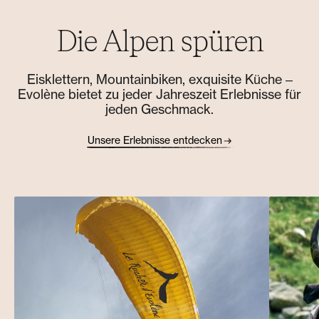
Die Alpen spüren
Eisklettern, Mountainbiken, exquisite Küche –
Evolène bietet zu jeder Jahreszeit Erlebnisse für
jeden Geschmack.
Unsere Erlebnisse entdecken