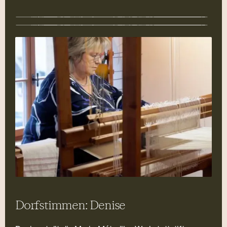
Dorfstimmen: Denise