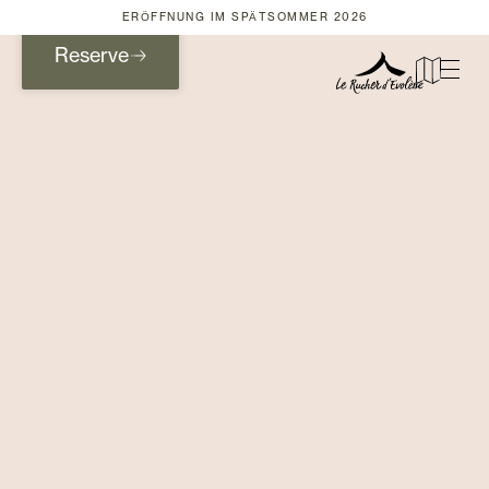
ERÖFFNUNG IM SPÄTSOMMER 2026
Reserve