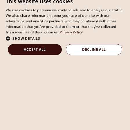
This website uses cookies
We use cookies to personalise content, ads and to analyse our traffic.
We also share information about your use of our site with our
advertising and analytics partners who may combine it with other
information that you’ve provided to them or that they’ve collected
from your use of their services.
Privacy Policy
SHOW DETAILS
ACCEPT ALL
DECLINE ALL