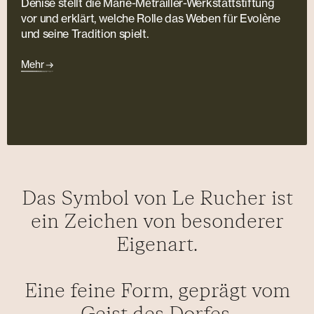
Denise stellt die Marie-Métrailler-Werkstattstiftung
vor und erklärt, welche Rolle das Weben für Evolène
und seine Tradition spielt.
Mehr
Das Symbol von Le Rucher ist
ein Zeichen von besonderer
Eigenart.
Eine feine Form, geprägt vom