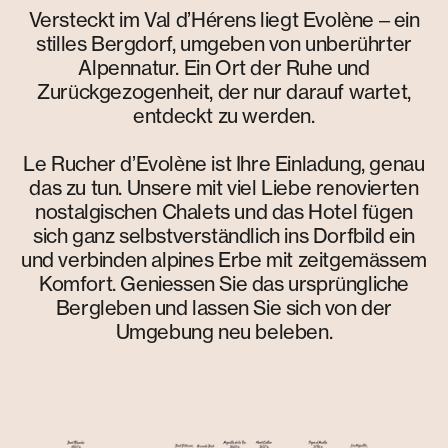
Versteckt im Val d’Hérens liegt Evolène – ein
stilles Bergdorf, umgeben von unberührter
Alpennatur. Ein Ort der Ruhe und
Zurückgezogenheit, der nur darauf wartet,
entdeckt zu werden.
Le Rucher d’Evolène ist Ihre Einladung, genau
das zu tun. Unsere mit viel Liebe renovierten
nostalgischen Chalets und das Hotel fügen
sich ganz selbstverständlich ins Dorfbild ein
und verbinden alpines Erbe mit zeitgemässem
Komfort. Geniessen Sie das ursprüngliche
Bergleben und lassen Sie sich von der
Umgebung neu beleben.