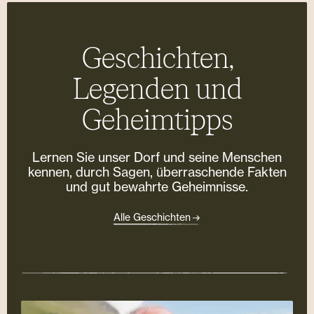
Geschichten,
Legenden und
Geheimtipps
Lernen Sie unser Dorf und seine Menschen
kennen, durch Sagen, überraschende Fakten
und gut bewahrte Geheimnisse.
Alle Geschichten