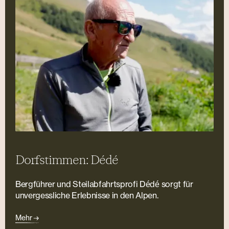
Dorfstimmen: Dédé
Bergführer und Steilabfahrtsprofi Dédé sorgt für
unvergessliche Erlebnisse in den Alpen.
Mehr