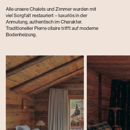
Alle unsere Chalets und Zimmer wurden mit
viel Sorgfalt restauriert – luxuriös in der
Anmutung, authentisch im Charakter.
Traditioneller Pierre ollaire trifft auf moderne
Bodenheizung.