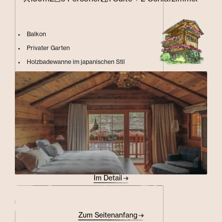
Balkon
Privater Garten
Holzbadewanne im japanischen Stil
Im Detail
Zum Seitenanfang