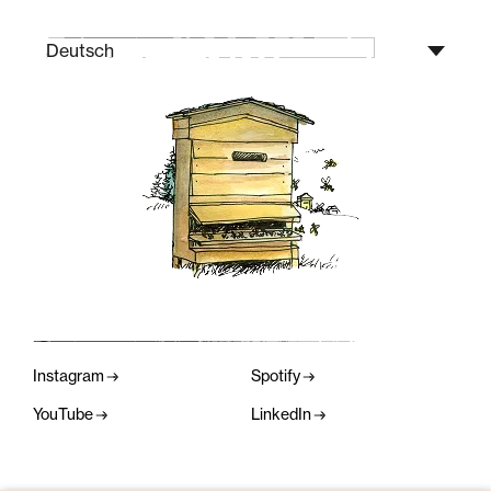
Deutsch
Instagram
Spotify
YouTube
LinkedIn